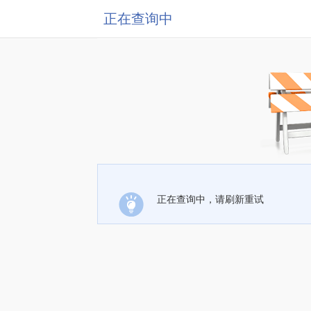
正在查询中
正在查询中，请刷新重试