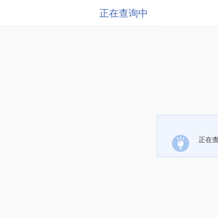
正在查询中
正在