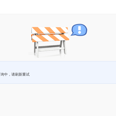
查询中，请刷新重试