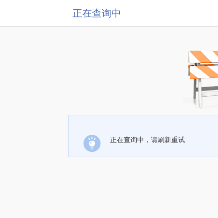
正在查询中
正在查询中，请刷新重试