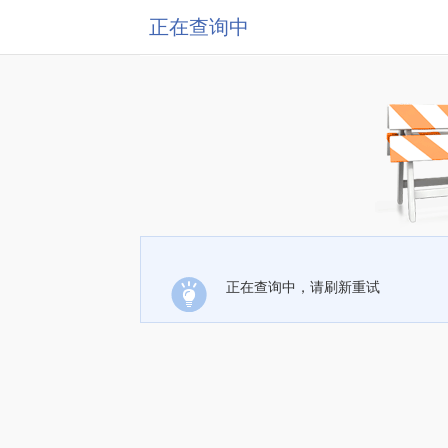
正在查询中
正在查询中，请刷新重试