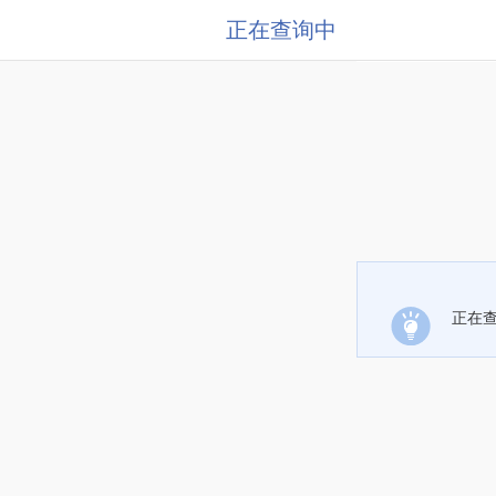
正在查询中
正在