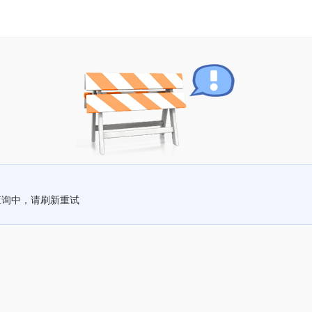
查询中，请刷新重试