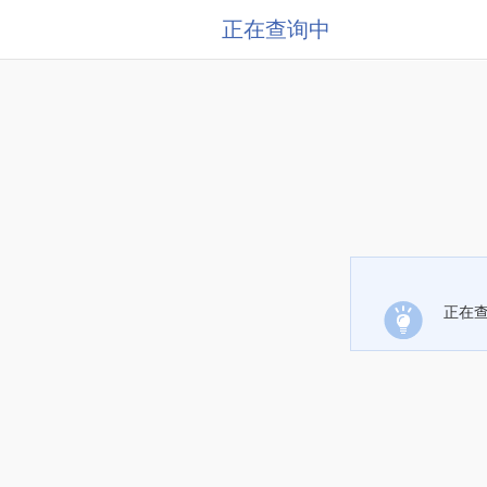
正在查询中
正在