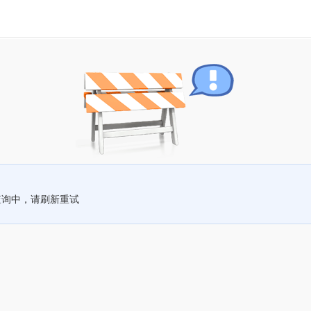
查询中，请刷新重试