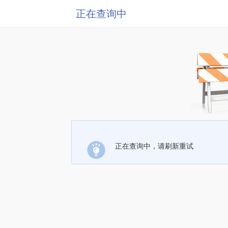
正在查询中
正在查询中，请刷新重试