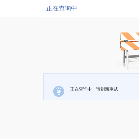
正在查询中
正在查询中，请刷新重试